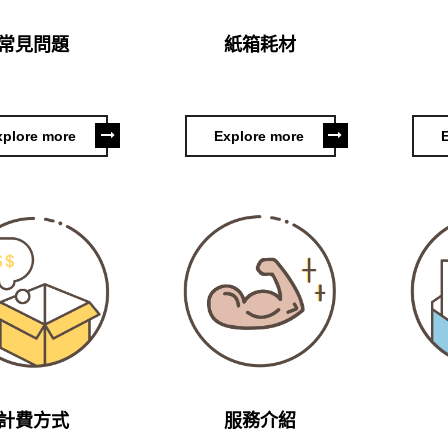
常見問題
紙箱耗材
xplore more
Explore more
計費方式
服務介紹