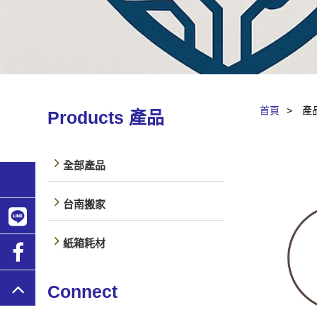
首頁
產
Products
產品
全部產品
台南搬家
紙箱耗材
Connect