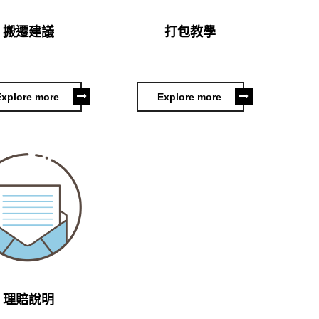
搬遷建議
打包教學
Explore more
Explore more
理賠說明