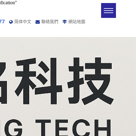
ication"
77
简体中文
聯絡我們
網站地圖