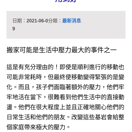
日期：
2021-06-0
分類：
最新消息
9
搬家可能是生活中壓力最大的事件之一
這是有充分理由的！即使是順利進行的移動也
可能非常耗時，但最終使移動變得緊張的是變
化。而且，孩子們面臨著額外的壓力，他們牢
牢地活在當下，很難看到他們生活中的直接動
盪。他們在很大程度上並且正確地關心他們的
日常生活和他們的朋友。改變這些基岩會給整
個家庭帶來極大的壓力。