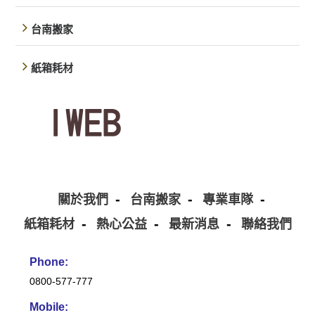
台南搬家
紙箱耗材
關於我們
台南搬家
專業車隊
紙箱耗材
熱心公益
最新消息
聯絡我們
Phone:
0800-577-777
Mobile: