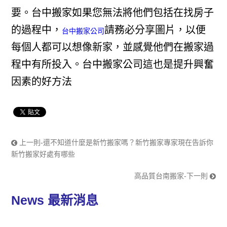
要。台中搬家如果您無法將他們包括在找房子
的過程中，
請務必分享圖片，以便
台中搬家公司
每個人都可以想像新家，並感覺他們在搬家過
程中有所投入。台中搬家公司這也是提升興奮
因素的好方法
上一則-還不知道什麼是新竹搬家嗎？新竹搬家專家現在告訴你
新竹搬家好處有哪些
高品質台南搬家-下一則
News
最新消息