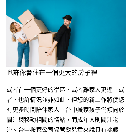
也許你會住在一個更大的房子裡
或者在一個更好的學區，或者離家人更近。或
者，也許情況並非如此，但您的新工作將使您
有更多時間陪伴家人。台中搬家孩子們傾向於
關注與移動相關的情緒，而成年人則關注物
流。台中搬家公司儘管對兒童來說具有挑戰