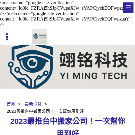
<meta name="google-site-verification"
content="Io0ld_FZRAj5hSJpCVupaXJw_sYAPCjyekEQFwpzaaY"
/> <meta name="google-site-verification"
content="Io0ld_FZRAj5hSJpCVupaXJw_sYAPCjyekEQFwpzaaY"
/>
台南貨運《搬家送紙箱》免費到府估價
首頁
最新消息
2023最推台中搬家公司！一次幫你用到好
2023最推台中搬家公司！一次幫你
用到好