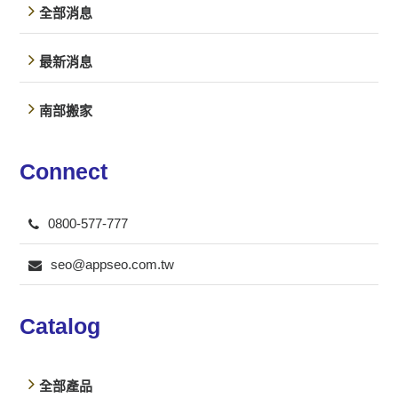
全部消息
最新消息
南部搬家
Connect
0800-577-777
seo@appseo.com.tw
Catalog
全部產品