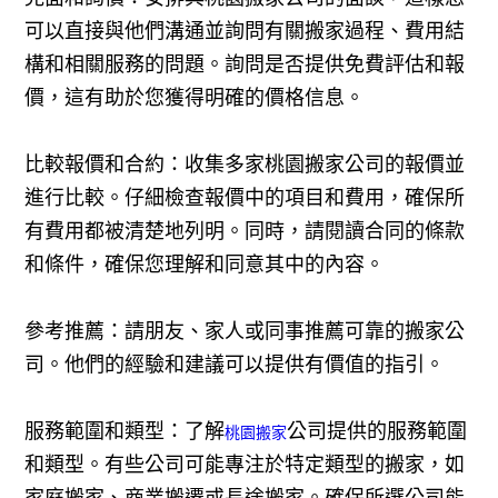
可以直接與他們溝通並詢問有關搬家過程、費用結
構和相關服務的問題。詢問是否提供免費評估和報
價，這有助於您獲得明確的價格信息。
比較報價和合約：收集多家桃園搬家公司的報價並
進行比較。仔細檢查報價中的項目和費用，確保所
有費用都被清楚地列明。同時，請閱讀合同的條款
和條件，確保您理解和同意其中的內容。
參考推薦：請朋友、家人或同事推薦可靠的搬家公
司。他們的經驗和建議可以提供有價值的指引。
服務範圍和類型：了解
公司提供的服務範圍
桃園搬家
和類型。有些公司可能專注於特定類型的搬家，如