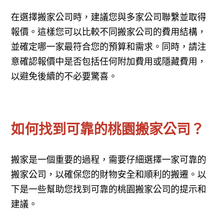
在選擇搬家公司時，建議您與多家公司聯繫並取得
報價。這樣您可以比較不同搬家公司的費用結構，
並確定哪一家最符合您的預算和需求。同時，請注
意確認報價中是否包括任何附加費用或隱藏費用，
以避免後續的不必要驚喜。
如何找到可靠的桃園搬家公司？
搬家是一個重要的過程，需要仔細選擇一家可靠的
搬家公司，以確保您的財物安全和順利的搬遷。以
下是一些幫助您找到可靠的桃園搬家公司的提示和
建議。