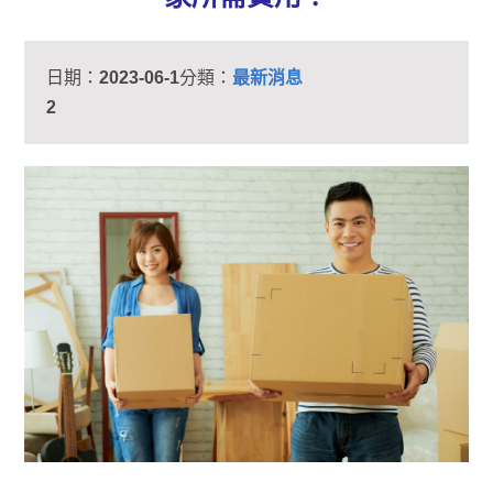
日期：
2023-06-1
分類：
最新消息
2