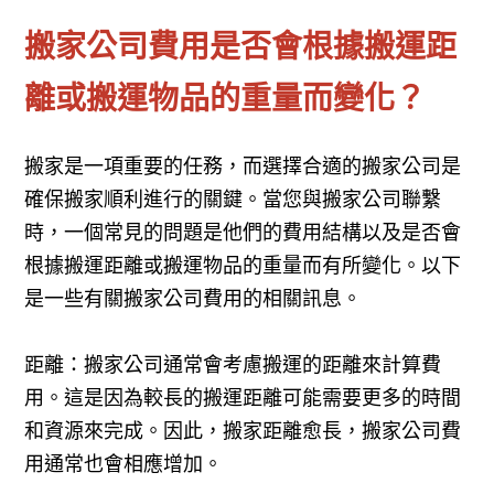
搬家公司費用是否會根據搬運距
離或搬運物品的重量而變化？
搬家是一項重要的任務，而選擇合適的搬家公司是
確保搬家順利進行的關鍵。當您與搬家公司聯繫
時，一個常見的問題是他們的費用結構以及是否會
根據搬運距離或搬運物品的重量而有所變化。以下
是一些有關搬家公司費用的相關訊息。
距離：搬家公司通常會考慮搬運的距離來計算費
用。這是因為較長的搬運距離可能需要更多的時間
和資源來完成。因此，搬家距離愈長，搬家公司費
用通常也會相應增加。