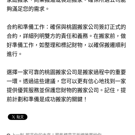
家庭搬家、商業搬遷或長途搬家。確保所選公司能
夠滿足您的需求。
合約和準備工作：確保與桃園搬家公司簽訂正式的
合約，詳細列明雙方的責任和義務。在搬家前，做
好準備工作，如整理和標記財物，以確保搬遷順利
進行。
選擇一家可靠的桃園搬家公司是搬家過程中的重要
一環。透過這些建議，您可以更有信心地找到一家
提供優質服務並保護您財物的搬家公司。記住，提
前計劃和準備是成功搬家的關鍵！