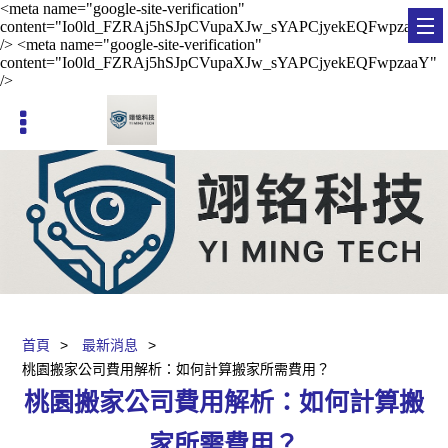
<meta name="google-site-verification"
content="Io0ld_FZRAj5hSJpCVupaXJw_sYAPCjyekEQFwpzaaY"
/> <meta name="google-site-verification"
content="Io0ld_FZRAj5hSJpCVupaXJw_sYAPCjyekEQFwpzaaY"
/>
台南貨運《搬家送紙箱》免費到府估價
首頁
最新消息
桃園搬家公司費用解析：如何計算搬家所需費用？
桃園搬家公司費用解析：如何計算搬
家所需費用？