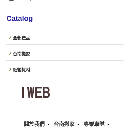
Catalog
全部產品
台南搬家
紙箱耗材
關於我們
台南搬家
專業車隊