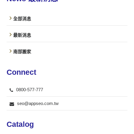
全部消息
最新消息
南部搬家
Connect
0800-577-777
seo@appseo.com.tw
Catalog