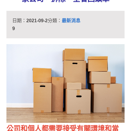
日期：
2021-09-2
分類：
最新消息
9
公司和個人都需要接受有關環境和當