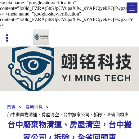
<meta name="google-site-verification"
content="Io0ld_FZRAj5hSJpCVupaXJw_sYAPCjyekEQFwpzaaY"
/> <meta name="google-site-verification"
content="Io0ld_FZRAj5hSJpCVupaXJw_sYAPCjyekEQFwpzaaY"
/>
台南貨運《搬家送紙箱》免費到府估價
首頁
最新消息
台中廢棄物清運、房屋清空，台中搬家公司，拆除，全省回頭車
台中廢棄物清運、房屋清空，台中搬
家公司，拆除，全省回頭車