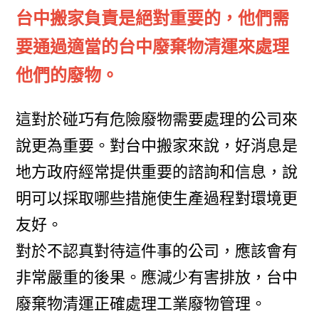
台中搬家負責是絕對重要的，他們需
要通過適當的台中廢棄物清運來處理
他們的廢物。
這對於碰巧有危險廢物需要處理的公司來
說更為重要。對台中搬家來說，好消息是
地方政府經常提供重要的諮詢和信息，說
明可以採取哪些措施使生產過程對環境更
友好。
對於不認真對待這件事的公司，應該會有
非常嚴重的後果。應減少有害排放，台中
廢棄物清運正確處理工業廢物管理。