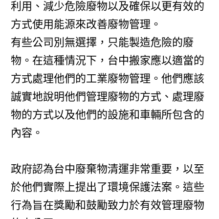
利用、減少危險廢物以及確保以更有效的
方式使用能源來改善廢物管理。
有些公司別無選擇，只能製造危險的廢
物。在這種情況下，台中搬家應以適當的
方式處理他們的工業廢物管理。他們應該
誠實地說明他們管理廢物的方式、處理廢
物的方式以及他們的設施和車輛所包含的
內容。
政府認為台中廢棄物清運非常重要，以至
於他們實際上提出了環境保護法案。這些
行為旨在獎勵和鼓勵致力於有效管理廢物