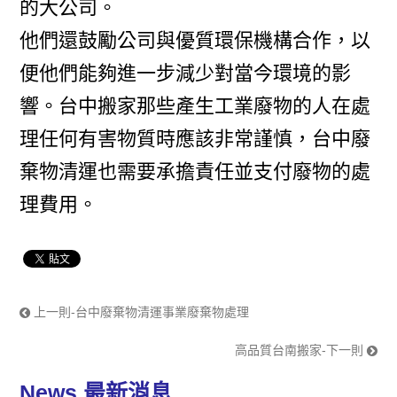
的大公司。
他們還鼓勵公司與優質環保機構合作，以
便他們能夠進一步減少對當今環境的影
響。台中搬家那些產生工業廢物的人在處
理任何有害物質時應該非常謹慎，台中廢
棄物清運也需要承擔責任並支付廢物的處
理費用。
上一則-台中廢棄物清運事業廢棄物處理
高品質台南搬家-下一則
News
最新消息