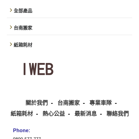
全部產品
台南搬家
紙箱耗材
關於我們
台南搬家
專業車隊
紙箱耗材
熱心公益
最新消息
聯絡我們
Phone: