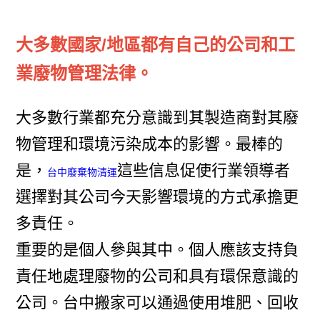
大多數國家/地區都有自己的公司和工
業廢物管理法律。
大多數行業都充分意識到其製造商對其廢
物管理和環境污染成本的影響。最棒的
是，
這些信息促使行業領導者
台中廢棄物清運
選擇對其公司今天影響環境的方式承擔更
多責任。
重要的是個人參與其中。個人應該支持負
責任地處理廢物的公司和具有環保意識的
公司。台中搬家可以通過使用堆肥、回收